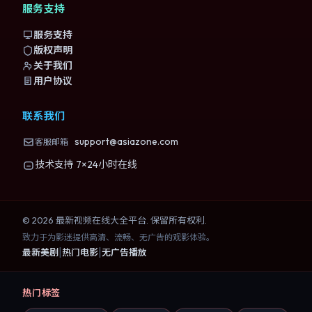
服务支持
服务支持
版权声明
关于我们
用户协议
联系我们
support@asiazone.com
客服邮箱
技术支持 7×24小时在线
©
2026
最新视频在线大全
平台. 保留所有权利.
致力于为影迷提供高清、流畅、无广告的观影体验。
|
|
最新美剧
热门电影
无广告播放
热门标签