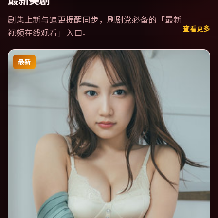
最新美剧
剧集上新与追更提醒同步，刷剧党必备的「
最新
查看更多
视频在线观看
」入口。
最新