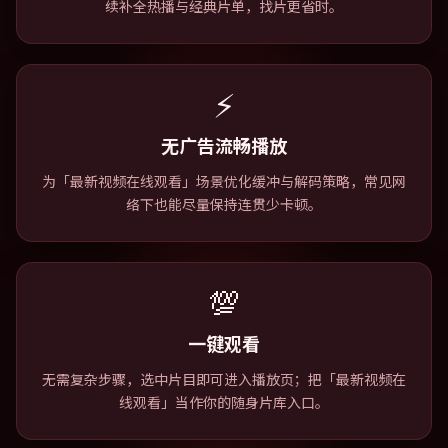
续补全热播与经典片单，找片更省时。
⚡
无广告流畅播放
为「最新视频在线观看」场景优化缓冲与解码策略，常见网
络下也能尽量保持连贯少卡顿。
💯
一键观看
无需复杂步骤，选中片目即可进入播放页；把「最新视频在
线观看」当作你的随身片库入口。