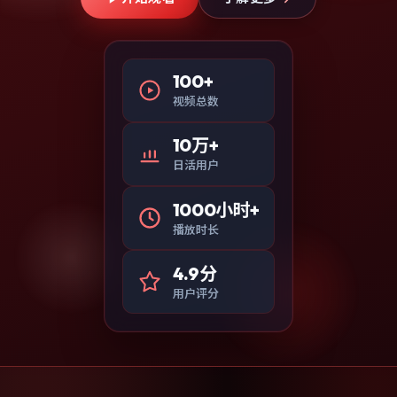
100+
视频总数
10万+
日活用户
1000小时+
播放时长
4.9分
用户评分