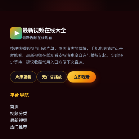
最新视频在线大全
最新视频在线观看
整理热播影视与口碑片单，页面清爽加载快，手机电脑随时点开
就能看。最新视频在线观看支持清晰度自选与播放记忆，少跳转
少等待，建议收藏常用入口方便下次直达。
片库更新
无广告播放
立即观看
平台导航
首页
视频分类
最新视频
热门推荐