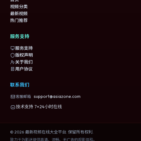
视频分类
最新视频
热门推荐
服务支持
服务支持
版权声明
关于我们
用户协议
联系我们
support@asiazone.com
客服邮箱
技术支持 7×24小时在线
©
2026
最新视频在线大全
平台. 保留所有权利.
致力于为影迷提供高清、流畅、无广告的观影体验。