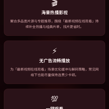
🎬
海量热播影视
聚合多品类片源与专题推荐，围绕「最新视频在线观看」持
续补全热播与经典片单，找片更省时。
⚡
无广告流畅播放
为「最新视频在线观看」场景优化缓冲与解码策略，常见网
络下也能尽量保持连贯少卡顿。
💯
一键观看