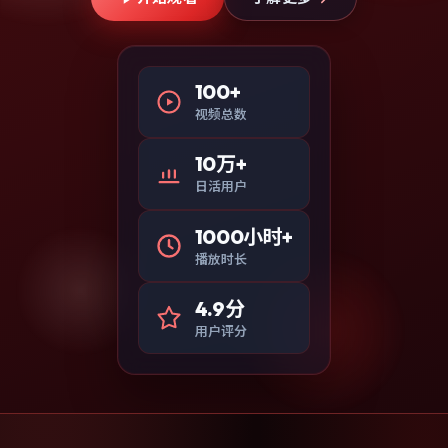
100+
视频总数
10万+
日活用户
1000小时+
播放时长
4.9分
用户评分