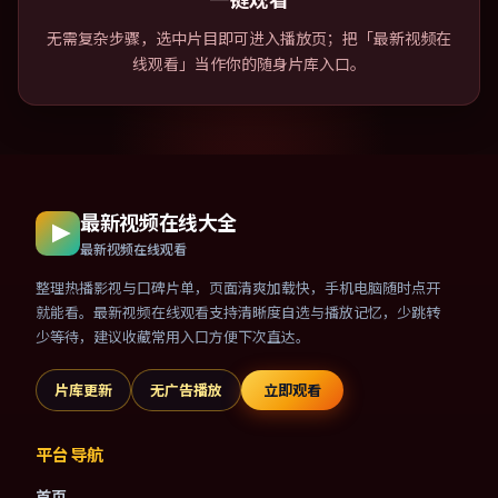
无需复杂步骤，选中片目即可进入播放页；把「最新视频在
线观看」当作你的随身片库入口。
最新视频在线大全
最新视频在线观看
整理热播影视与口碑片单，页面清爽加载快，手机电脑随时点开
就能看。最新视频在线观看支持清晰度自选与播放记忆，少跳转
少等待，建议收藏常用入口方便下次直达。
片库更新
无广告播放
立即观看
平台导航
首页