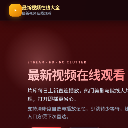
最新视频在线大全
最新视频在线观看
STREAM · HD · NO CLUTTER
最新视频在线观看
片库每日上新直连播放，热门美剧与院线大
理，打开即播更省心。
支持清晰度自选与播放记忆，少跳转少等待，
入口方便下次直达。