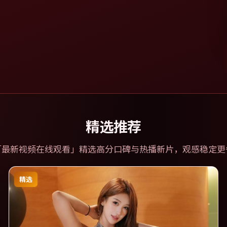
精选推荐
「
最新视频在线观看
」精选高分口碑与热播新片，观感稳定更
精选