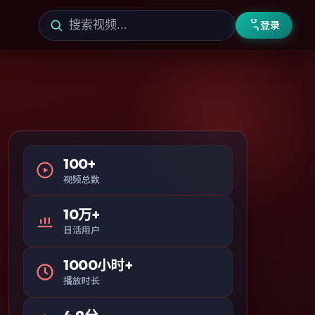
登录
100+
视频总数
10万+
日活用户
1000小时+
播放时长