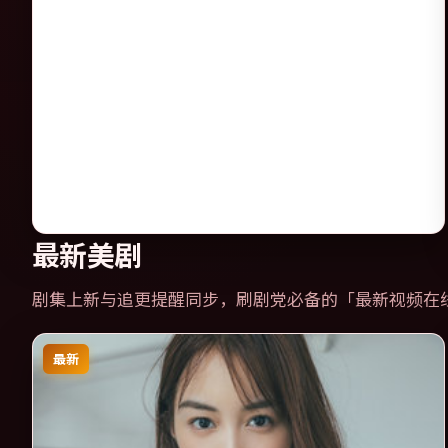
最新美剧
剧集上新与追更提醒同步，刷剧党必备的「
最新视频在
最新