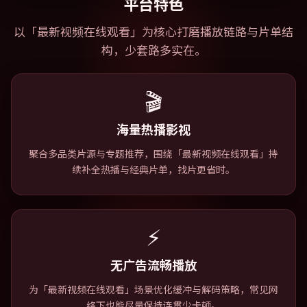
平台特色
以「
最新视频在线观看
」为核心打磨播放链路与片单结
构，少套路多实在。
🎬
海量热播影视
聚合多品类片源与专题推荐，围绕「最新视频在线观看」持
续补全热播与经典片单，找片更省时。
⚡
无广告流畅播放
为「最新视频在线观看」场景优化缓冲与解码策略，常见网
络下也能尽量保持连贯少卡顿。