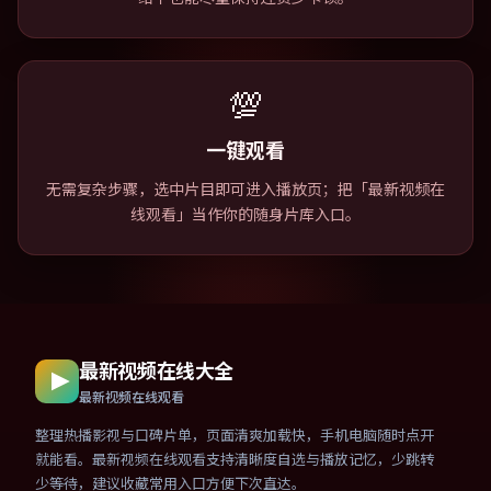
💯
一键观看
无需复杂步骤，选中片目即可进入播放页；把「最新视频在
线观看」当作你的随身片库入口。
最新视频在线大全
最新视频在线观看
整理热播影视与口碑片单，页面清爽加载快，手机电脑随时点开
就能看。最新视频在线观看支持清晰度自选与播放记忆，少跳转
少等待，建议收藏常用入口方便下次直达。