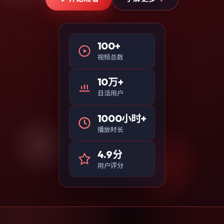
100+
视频总数
10万+
日活用户
1000小时+
播放时长
4.9分
用户评分