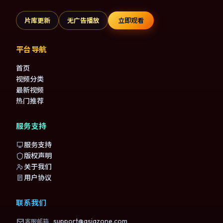
片库更新
无广告播放
立即观看
平台导航
首页
视频分类
最新视频
热门推荐
服务支持
服务支持
版权声明
关于我们
用户协议
联系我们
support@asiazone.com
客服邮箱