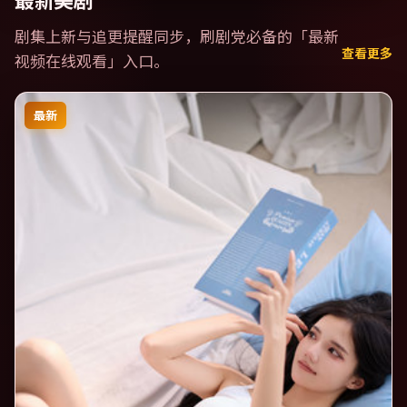
最新美剧
剧集上新与追更提醒同步，刷剧党必备的「
最新
查看更多
视频在线观看
」入口。
最新