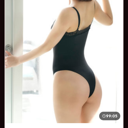
99:05